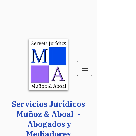
Servicios Jurídicos
Muñoz & Aboal -
Abogados y
Mediadores