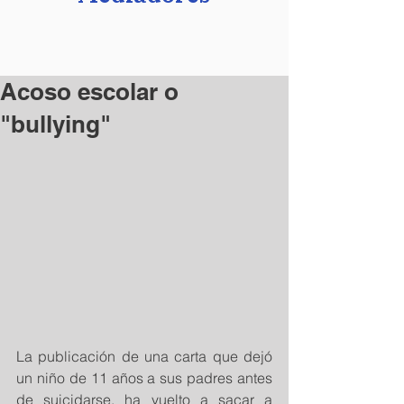
Acoso escolar o
"bullying"
La publicación de una carta que dejó 
un niño de 11 años a sus padres antes 
de suicidarse, ha vuelto a sacar a 