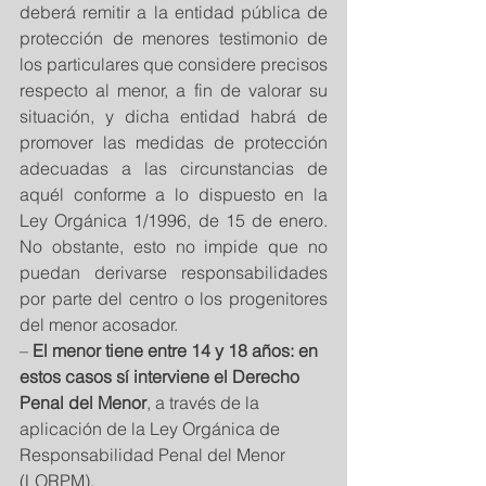
deberá remitir a la entidad pública de 
protección de menores testimonio de 
los particulares que considere precisos 
respecto al menor, a fin de valorar su 
situación, y dicha entidad habrá de 
promover las medidas de protección 
adecuadas a las circunstancias de 
aquél conforme a lo dispuesto en la 
Ley Orgánica 1/1996, de 15 de enero. 
No obstante, esto no impide que no 
puedan derivarse responsabilidades 
por parte del centro o los progenitores 
del menor acosador. 
– 
El menor tiene entre 14 y 18 años: en 
estos casos sí interviene el Derecho 
Penal del Menor
, a través de la 
aplicación de la Ley Orgánica de 
Responsabilidad Penal del Menor 
(LORPM). 