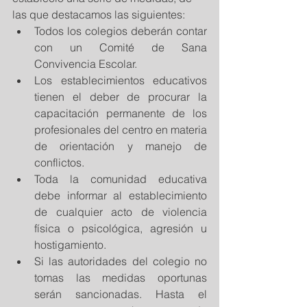
las que destacamos las siguientes:  
Todos los colegios deberán contar 
con un Comité de Sana 
Convivencia Escolar.  
Los establecimientos educativos 
tienen el deber de procurar la 
capacitación permanente de los 
profesionales del centro en materia 
de orientación y manejo de 
conflictos.  
Toda la comunidad educativa 
debe informar al establecimiento 
de cualquier acto de violencia 
física o psicológica, agresión u 
hostigamiento.  
Si las autoridades del colegio no 
tomas las medidas oportunas 
serán sancionadas. Hasta el 