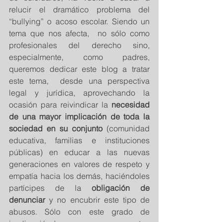
relucir el dramático problema del 
“bullying” o acoso escolar. Siendo un 
tema que nos afecta,  no sólo como 
profesionales del derecho sino, 
especialmente, como padres, 
queremos dedicar este blog a tratar 
este tema,  desde una perspectiva 
legal y jurídica, aprovechando la 
ocasión para reivindicar la 
necesidad 
de una mayor implicación de toda la 
sociedad en su conjunto 
(comunidad 
educativa, familias e instituciones 
públicas) en educar a las nuevas 
generaciones en valores de respeto y 
empatía hacia los demás, haciéndoles 
partícipes de la 
obligación de 
denunciar
 y no encubrir este tipo de 
abusos. Sólo con este grado de 