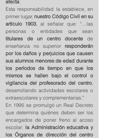
afecta
: 
Esta responsabilidad la establece, en 
primer lugar, 
nuestro Código Civil en su 
artículo 1903
, al señalar que: “…las 
personas o entidades que sean 
titulares de un centro docente
 de 
enseñanza no superior 
responderán 
por los daños y perjuicios que causen 
sus alumnos menores de edad durante 
los períodos de tiempo en que los 
mismos se hallen bajo el control o 
vigilancia del profesorado del centro
, 
desarrollando actividades escolares o 
extraescolares y complementarias.” 
En 1995 se promulgó un Real Decreto 
que determina quiénes deben ser los 
encargados de poner freno al acoso 
escolar: 
la Administración educativa y 
los Órganos de dirección del centro 