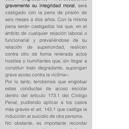
gravemente su integridad moral
, será 
castigado con la pena de prisión de 
seis meses a dos años. Con la misma 
pena serán castigados los que, en el 
ámbito de cualquier relación laboral o 
funcionarial y prevaliéndose de su 
relación de superioridad, realicen 
contra otro de forma reiterada actos 
hostiles o humillantes que, sin llegar a 
constituir trato degradante, supongan 
grave acoso contra la víctima». 
Por lo tanto, tendremos que englobar 
estas conductas de acoso escolar 
dentro del artículo 173.1 del Código 
Penal, pudiendo aplicar a los casos 
más graves el art. 143.1 que castiga la 
inducción al suicidio de otra persona. 
No obstante, es importante recordar 