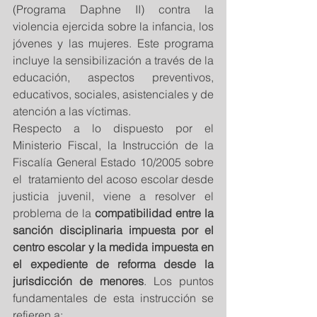
(Programa Daphne II) contra la 
violencia ejercida sobre la infancia, los 
jóvenes y las mujeres. Este programa 
incluye la sensibilización a través de la 
educación, aspectos preventivos, 
educativos, sociales, asistenciales y de 
atención a las víctimas. 
Respecto a lo dispuesto por el 
Ministerio Fiscal, la Instrucción de la 
Fiscalía General Estado 10/2005 sobre 
el  tratamiento del acoso escolar desde 
justicia juvenil, viene a resolver el 
problema de la 
compatibilidad entre la 
sanción disciplinaria impuesta por el 
centro escolar y la medida impuesta en 
el expediente de reforma desde la 
jurisdicción de menores
. Los puntos 
fundamentales de esta instrucción se 
refieren a: 