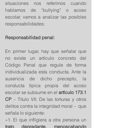
situaciones nos referimos cuando 
hablamos de “bullying” o acoso 
escolar, vamos a analizar las posibles 
responsabilidades: 
Responsabilidad penal:
En primer lugar, hay que señalar que 
no existe un artículo concreto del 
Código Penal que regule de forma 
individualizada esta conducta. Ante la 
ausencia de dicho precepto, la 
conducta típica propia del acoso 
escolar se subsume en el 
artículo 173.1 
CP
 – Título VII: De las torturas y otros 
delitos contra la integridad moral –  que 
señala lo siguiente: 
«1. El que infligiera a otra persona un
trato degradante, menoscabando 