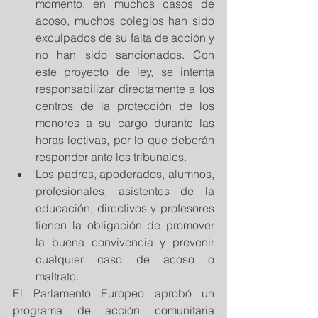
momento, en muchos casos de 
acoso, muchos colegios han sido 
exculpados de su falta de acción y 
no han sido sancionados. Con 
este proyecto de ley, se intenta 
responsabilizar directamente a los 
centros de la protección de los 
menores a su cargo durante las 
horas lectivas, por lo que deberán 
responder ante los tribunales.  
Los padres, apoderados, alumnos, 
profesionales, asistentes de la 
educación, directivos y profesores 
tienen la obligación de promover 
la buena convivencia y prevenir 
cualquier caso de acoso o 
maltrato.  
El Parlamento Europeo aprobó un 
programa de acción comunitaria 