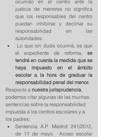
ocurrido en el centro ante la 
justicia de menores no significa 
que los responsables del centro 
puedan inhibirse y declinar su 
responsabilidad en las 
autoridades.  
 Lo que sin duda ocurrirá, es que 
el expediente de reforma, 
se 
tendrá en cuenta la medida que se 
haya impuesto en el ámbito 
escolar a la hora de graduar la 
responsabilidad penal del menor.
Respecto a 
nuestra jurisprudencia
, 
podemos citar algunas de las muchas 
sentencias sobre la responsabilidad 
impuesta a los centros escolares y a 
los padres:  
Sentencia A.P. Madrid 241/2012, 
de 11 de mayo,  Acoso escolar 