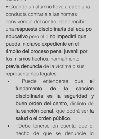
• Cuando un alumno lleva a cabo una 
conducta contraria a las normas 
convivencia del centro, debe recibir 
una 
respuesta disciplinaria del equipo 
educativo
 pero ello 
no impedirá que 
pueda iniciarse expediente en el 
ámbito del proceso penal juvenil por 
los mismos hechos
, normalmente 
previa denuncia
 de la víctima o sus 
representantes legales.  
 Puede entenderse que 
el 
fundamento de la sanción 
disciplinaria es la seguridad y 
buen orden del centro
, distinto de 
la sanción penal
, que podrá ser 
la 
salud o el orden público
.  
 Debe tenerse en cuenta que el 
hecho de que se denuncie lo 