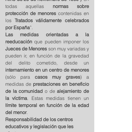
todas aquellas 
normas sobre 
protección de menores 
contenidas en 
los 
Tratados válidamente celebrados 
por España
”. 
Las medidas orientadas a la 
reeducación
 que pueden imponer los 
Jueces de Menores
 son muy variadas y 
pueden ir, en función de la gravedad 
del delito cometido, desde un 
internamiento en un centro de menores 
(sólo para 
casos muy graves
) a 
medidas de 
prestaciones en beneficio 
de la comunidad
 o de 
alejamiento de 
la víctima
. Estas medidas tienen un 
límite temporal en función de la edad 
del menor
. 
Responsabilidad de los centros 
educativos y legislación que les 