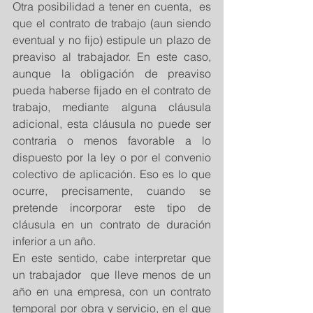
Otra posibilidad a tener en cuenta,  es 
que el contrato de trabajo (aun siendo 
eventual y no fijo) estipule un plazo de 
preaviso al trabajador. En este caso, 
aunque la obligación de preaviso 
pueda haberse fijado en el contrato de 
trabajo, mediante alguna cláusula 
adicional, esta cláusula no puede ser 
contraria o menos favorable a lo 
dispuesto por la ley o por el convenio 
colectivo de aplicación. Eso es lo que 
ocurre, precisamente, cuando se 
pretende incorporar este tipo de 
cláusula en un contrato de duración 
inferior a un año.
En este sentido, cabe interpretar que 
un trabajador  que lleve menos de un 
año en una empresa, con un contrato 
temporal por obra y servicio, en el que 