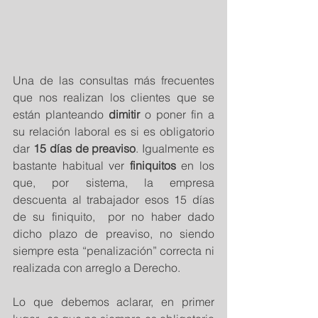
Una de las consultas más frecuentes 
que nos realizan los clientes que se 
están planteando 
dimitir
 o poner fin a 
su relación laboral es si es obligatorio 
dar 
15 días de preaviso
. Igualmente es 
bastante habitual ver 
finiquitos
 en los 
que, por sistema, la empresa 
descuenta al trabajador esos 15 días 
de su finiquito,  por no haber dado 
dicho plazo de preaviso, no siendo 
siempre esta “penalización” correcta ni 
realizada con arreglo a Derecho.
Lo que debemos aclarar, en primer 