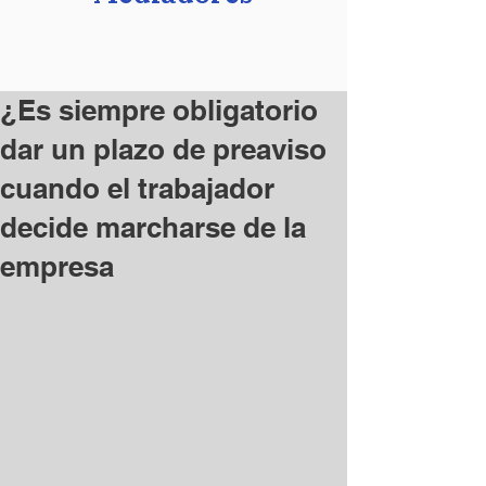
¿Es siempre obligatorio
dar un plazo de preaviso
cuando el trabajador
decide marcharse de la
empresa