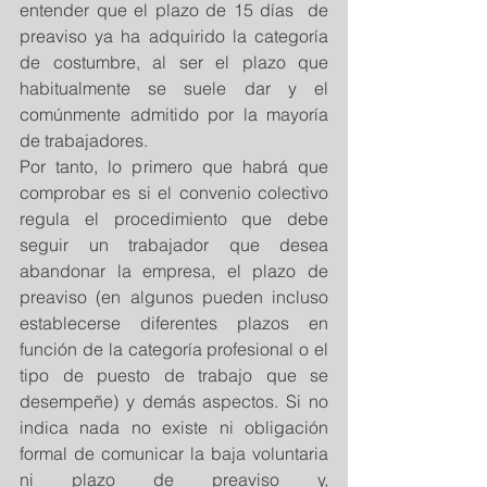
entender que el plazo de 15 días  de 
preaviso ya ha adquirido la categoría 
de costumbre, al ser el plazo que 
habitualmente se suele dar y el 
comúnmente admitido por la mayoría 
de trabajadores.
Por tanto, lo primero que habrá que 
comprobar es si el convenio colectivo 
regula el procedimiento que debe 
seguir un trabajador que desea 
abandonar la empresa, el plazo de 
preaviso (en algunos pueden incluso 
establecerse diferentes plazos en 
función de la categoría profesional o el 
tipo de puesto de trabajo que se 
desempeñe) y demás aspectos. Si no 
indica nada no existe ni obligación 
formal de comunicar la baja voluntaria 
ni plazo de preaviso y, 