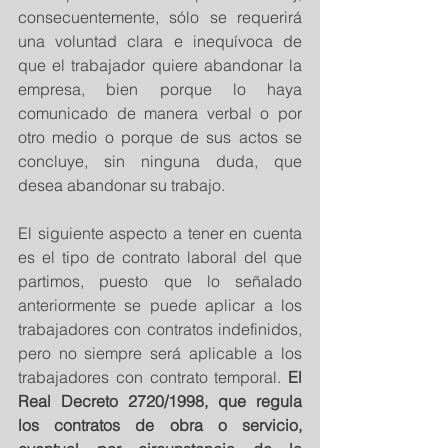
consecuentemente, sólo se requerirá 
una voluntad clara e inequívoca de 
que el trabajador quiere abandonar la 
empresa, bien porque lo haya 
comunicado de manera verbal o por 
otro medio o porque de sus actos se 
concluye, sin ninguna duda, que 
desea abandonar su trabajo.
El siguiente aspecto a tener en cuenta 
es el tipo de contrato laboral del que 
partimos, puesto que lo señalado 
anteriormente se puede aplicar a los 
trabajadores con contratos indefinidos, 
pero no siempre será aplicable a los 
trabajadores con contrato temporal. 
El 
Real Decreto 2720/1998, que regula 
los contratos de obra o servicio, 