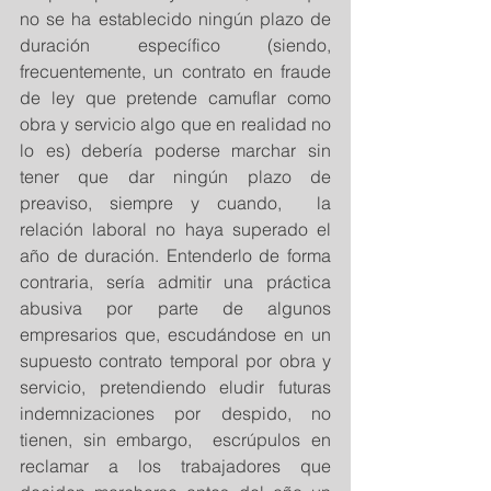
no se ha establecido ningún plazo de 
duración específico (siendo, 
frecuentemente, un contrato en fraude 
de ley que pretende camuflar como 
obra y servicio algo que en realidad no 
lo es) debería poderse marchar sin 
tener que dar ningún plazo de 
preaviso, siempre y cuando,  la 
relación laboral no haya superado el 
año de duración. Entenderlo de forma 
contraria, sería admitir una práctica 
abusiva por parte de algunos 
empresarios que, escudándose en un 
supuesto contrato temporal por obra y 
servicio, pretendiendo eludir futuras 
indemnizaciones por despido, no 
tienen, sin embargo,  escrúpulos en 
reclamar a los trabajadores que 