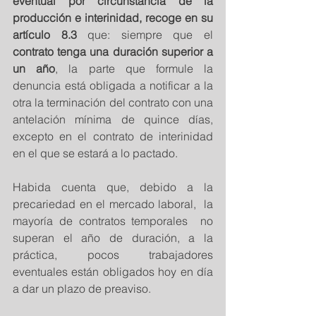
eventual por circunstancia de la 
producción e interinidad, recoge en su 
artículo 8.3 
que: siempre que el 
contrato tenga una duración superior a 
un año
, la parte que formule la 
denuncia está obligada a notificar a la 
otra la terminación del contrato con una 
antelación mínima de quince días, 
excepto en el contrato de interinidad 
en el que se estará a lo pactado.
Habida cuenta que, debido a la 
precariedad en el mercado laboral,  la 
mayoría de contratos temporales  no 
superan el año de duración, a la 
práctica, pocos trabajadores 
eventuales están obligados hoy en día 
a dar un plazo de preaviso.