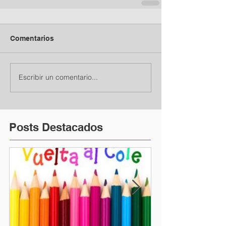
Comentarios
Escribir un comentario...
Posts Destacados