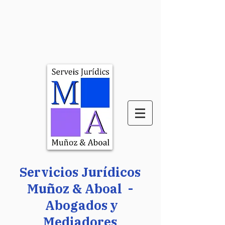
Servicios Jurídicos
Muñoz & Aboal -
Abogados y
Mediadores