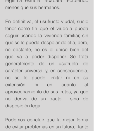
legítima estricta, acabará recibiendo 
menos que sus hermanos. 
En definitiva, el usufructo viudal, suele 
tener como fin que el viudo-a pueda 
seguir usando la vivienda familiar, sin 
que se le pueda despojar de ella, pero, 
no obstante, no es el único bien del 
que va a poder disponer. Se trata 
generalmente de un usufructo de 
carácter universal y, en consecuencia,  
no se le puede limitar ni en su 
extensión ni en cuanto al 
aprovechamiento de sus frutos, ya que 
no deriva de un pacto,  sino de 
disposición legal.
Podemos concluir que la mejor forma 
de evitar problemas en un futuro,  tanto 