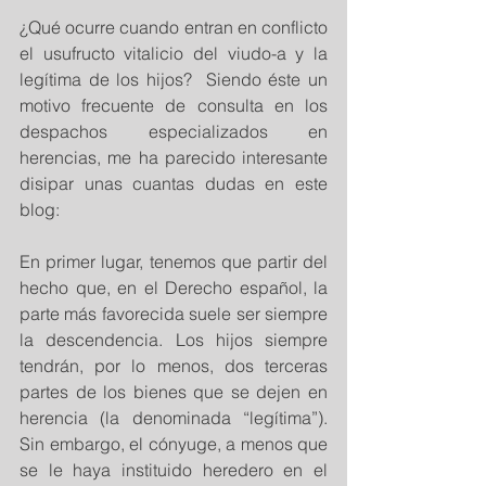
¿Qué ocurre cuando entran en conflicto 
el usufructo vitalicio del viudo-a y la 
legítima de los hijos?  Siendo éste un 
motivo frecuente de consulta en los 
despachos especializados en 
herencias, me ha parecido interesante 
disipar unas cuantas dudas en este 
blog:
En primer lugar, tenemos que partir del 
hecho que, en el Derecho español, la 
parte más favorecida suele ser siempre 
la descendencia. Los hijos siempre 
tendrán, por lo menos, dos terceras 
partes de los bienes que se dejen en 
herencia (la denominada “legítima”). 
Sin embargo, el cónyuge, a menos que 
se le haya instituido heredero en el 