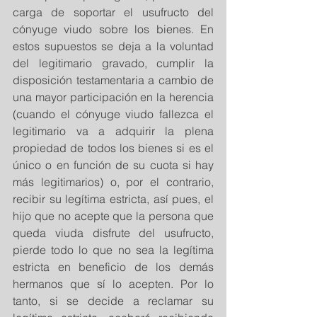
carga de soportar el usufructo del 
cónyuge viudo sobre los bienes. En 
estos supuestos se deja a la voluntad 
del legitimario gravado, cumplir la 
disposición testamentaria a cambio de 
una mayor participación en la herencia 
(cuando el cónyuge viudo fallezca el 
legitimario va a adquirir la plena 
propiedad de todos los bienes si es el 
único o en función de su cuota si hay 
más legitimarios) o, por el contrario,  
recibir su legítima estricta, así pues, el 
hijo que no acepte que la persona que 
queda viuda disfrute del usufructo, 
pierde todo lo que no sea la legítima 
estricta en beneficio de los demás 
hermanos que sí lo acepten. Por lo 
tanto, si se decide a reclamar su 