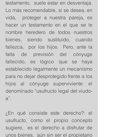
testamento,  suele estar en desventaja. 
Lo más recomendable, si se desea, en 
vida,  proteger a nuestra pareja, es 
hacer un testamento en el que se le 
nombre heredero de todos nuestros 
bienes, siendo sustituido, cuando 
fallezca,  por los hijos.  Pero, ante la 
falta de previsión del cónyuge 
fallecido, es lógico que se haya 
establecido legalmente un mecanismo 
para no dejar desprotegido frente a los 
hijos al cónyuge superviviente: el 
denominado “usufructo legal del viudo-
a”.
¿En qué consiste este derecho?: el 
usufructo, como el propio concepto 
sugiere,  es el derecho a disfrutar de 
unos bienes,  aún sin ser el propietario 