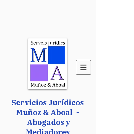
Servicios Jurídicos
Muñoz & Aboal -
Abogados y
Mediadores