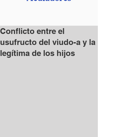
Conflicto entre el
usufructo del viudo-a y la
legítima de los hijos