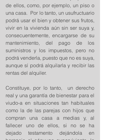
de ellos, como, por ejemplo, un piso o 
una casa.  Por lo tanto, un usufructuario 
podrá usar el bien y obtener sus frutos, 
vivir en la vivienda aún sin ser suya y, 
consecuentemente, encargarse de su 
mantenimiento, del pago de los 
suministros y los impuestos, pero no 
podrá venderla, puesto que no es suya, 
aunque sí podrá alquilarla y recibir las 
rentas del alquiler.
Constituye, por lo tanto,  un derecho 
real y una garantía de bienestar para el 
viudo-a en situaciones tan habituales 
como la de las parejas con hijos que 
compran una casa a medias y, al 
fallecer uno de ellos, si no se ha 
dejado testamento dejándola en 