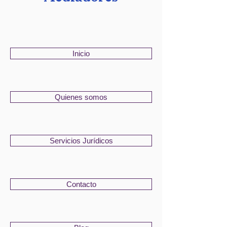
Inicio
Quienes somos
Servicios Jurídicos
Contacto