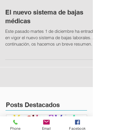
El nuevo sistema de bajas
médicas
Este pasado martes 1 de diciembre ha entrado
en vigor el nuevo sistema de bajas laborales. A
continuación, os hacemos un breve resumen
de...
Posts Destacados
Phone
Email
Facebook