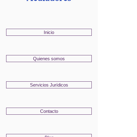
Inicio
Quienes somos
Servicios Jurídicos
Contacto