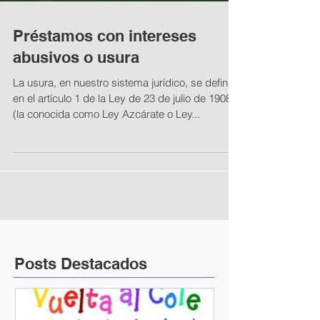
Préstamos con intereses
abusivos o usura
La usura, en nuestro sistema jurídico, se define
en el artículo 1 de la Ley de 23 de julio de 1908
(la conocida como Ley Azcárate o Ley...
Posts Destacados