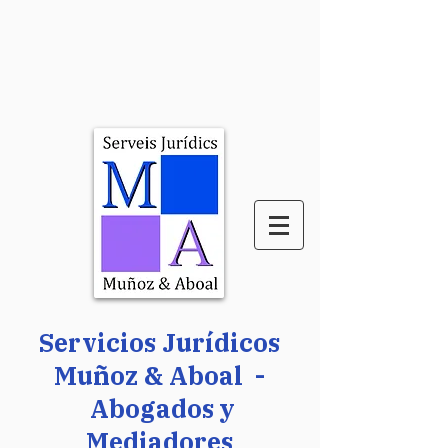
Servicios Jurídicos
Muñoz & Aboal -
Abogados y
Mediadores