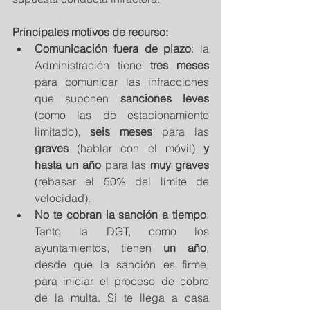
Principales motivos de recurso:
Comunicación fuera de plazo
: la 
Administración tiene 
tres meses 
para comunicar las infracciones 
que suponen 
sanciones leves
(como las de estacionamiento 
limitado), 
seis meses
 para las 
graves
 (hablar con el móvil) 
y 
hasta un año
 para las 
muy graves
(rebasar el 50% del límite de 
velocidad).  
No te cobran la sanción a tiempo
: 
Tanto la DGT, como los 
ayuntamientos, tienen 
un año
, 
desde que la sanción es firme, 
para iniciar el proceso de cobro 
de la multa. Si te llega a casa 