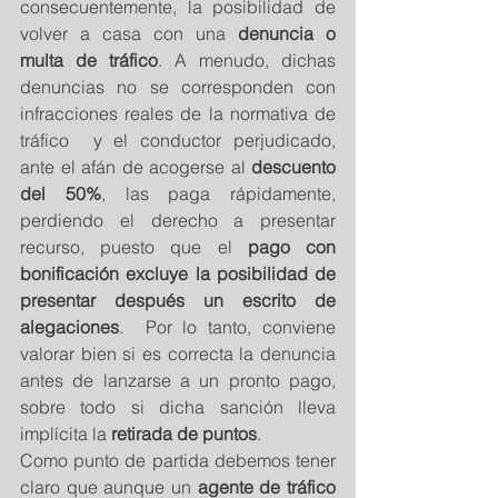
consecuentemente, la posibilidad de 
volver a casa con una 
denuncia o 
multa de tráfico
. A menudo, dichas 
denuncias no se corresponden con 
infracciones reales de la normativa de 
tráfico  y el conductor perjudicado, 
ante el afán de acogerse al 
descuento 
del 50%
, las paga rápidamente, 
perdiendo el derecho a presentar 
recurso, puesto que el 
pago con 
bonificación excluye la posibilidad de 
presentar después un escrito de 
alegaciones
.  Por lo tanto, conviene 
valorar bien si es correcta la denuncia 
antes de lanzarse a un pronto pago, 
sobre todo si dicha sanción lleva 
implícita la 
retirada de puntos
.
Como punto de partida debemos tener 
claro que aunque un 
agente de tráfico 