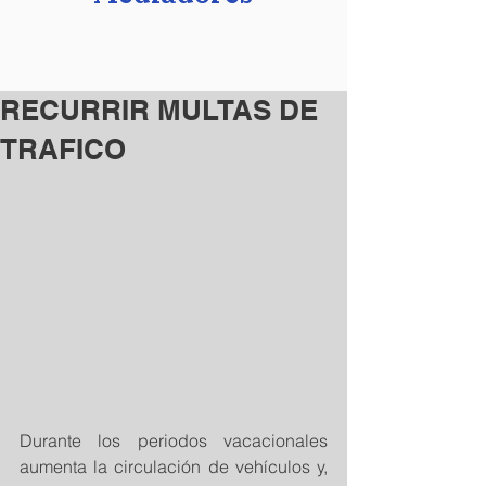
RECURRIR MULTAS DE
TRAFICO
Durante los periodos vacacionales 
aumenta la circulación de vehículos y, 