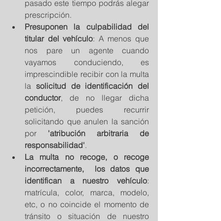
pasado este tiempo podrás alegar 
prescripción.  
Presuponen la culpabilidad del 
titular del vehículo
: A menos que 
nos pare un agente cuando 
vayamos conduciendo, es 
imprescindible recibir con la multa 
la 
solicitud de identificación del 
conductor
, de no llegar dicha 
petición, puedes recurrir 
solicitando que anulen la sanción 
por 
'atribución arbitraria de 
responsabilidad'
.  
La multa no recoge, o recoge 
incorrectamente,  los datos que 
identifican a nuestro vehículo
: 
matrícula, color, marca, modelo, 
etc, o no coincide el momento de 
tránsito o situación de nuestro 