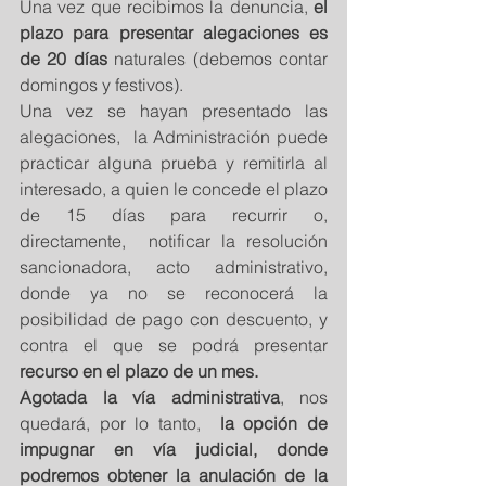
Una vez que recibimos la denuncia, 
el 
plazo para presentar alegaciones es 
de 20 días 
naturales (debemos contar 
domingos y festivos).
Una vez se hayan presentado las 
alegaciones,  la Administración puede  
practicar alguna prueba y remitirla al 
interesado, a quien le concede el plazo 
de 15 días para recurrir o, 
directamente,  notificar la resolución 
sancionadora, acto administrativo, 
donde ya no se reconocerá la 
posibilidad de pago con descuento, y 
contra el que se podrá presentar 
recurso en el plazo de un mes.
Agotada la vía administrativa
, nos 
quedará, por lo tanto,  
la opción de 
impugnar en vía judicial, donde 
podremos obtener la anulación de la 