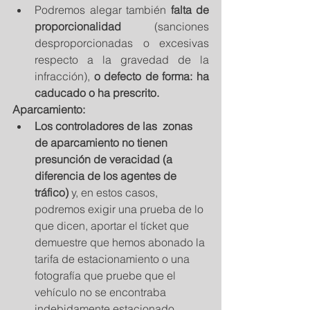
Podremos alegar también 
falta de 
proporcionalidad
 (sanciones 
desproporcionadas o excesivas 
respecto a la gravedad de la 
infracción),
 o defecto de forma: ha 
caducado o ha prescrito.
Aparcamiento:
Los controladores de las  zonas 
de aparcamiento no tienen 
presunción de veracidad (a 
diferencia de los agentes de 
tráfico) 
y, en estos casos,  
podremos exigir una prueba de lo 
que dicen, aportar el tícket que 
demuestre que hemos abonado la 
tarifa de estacionamiento o una 
fotografía que pruebe que el 
vehículo no se encontraba 
indebidamente estacionado.  