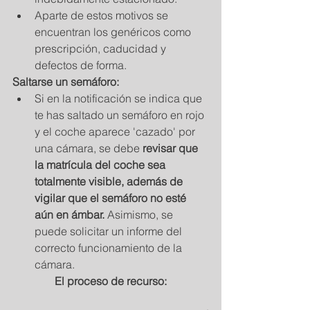
Aparte de estos motivos se 
encuentran los genéricos como 
prescripción, caducidad y 
defectos de forma.  
Saltarse un semáforo: 
Si en la notificación se indica que 
te has saltado un semáforo en rojo 
y el coche aparece 'cazado' por 
una cámara, se debe 
revisar que 
la matrícula del coche sea 
totalmente visible, además de 
vigilar que el semáforo no esté 
aún en ámbar.
 Asimismo, se 
puede solicitar un informe del 
correcto funcionamiento de la 
cámara. 
El proceso de recurso: