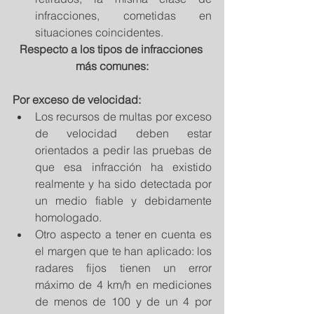
infracciones, cometidas en 
situaciones coincidentes. 
Respecto a los tipos de infracciones 
más comunes:
Por exceso de velocidad:
Los recursos de multas por exceso 
de velocidad deben estar 
orientados a pedir las pruebas de 
que esa infracción ha existido 
realmente y ha sido detectada por 
un medio fiable y debidamente 
homologado.  
Otro aspecto a tener en cuenta es 
el margen que te han aplicado: los 
radares fijos tienen un error 
máximo de 4 km/h en mediciones 
de menos de 100 y de un 4 por 