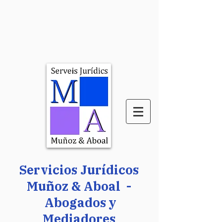
Servicios Jurídicos
Muñoz & Aboal -
Abogados y
Mediadores