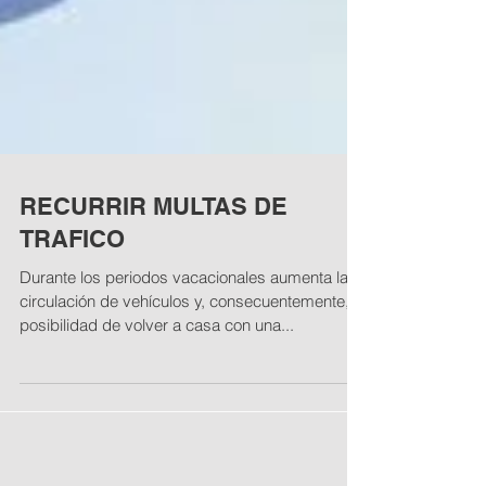
RECURRIR MULTAS DE
TRAFICO
Durante los periodos vacacionales aumenta la
circulación de vehículos y, consecuentemente, la
posibilidad de volver a casa con una...