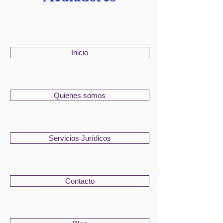
Inicio
Quienes somos
Servicios Jurídicos
Contacto