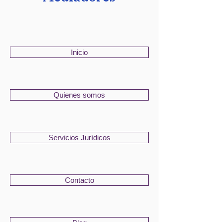
Inicio
Quienes somos
Servicios Jurídicos
Contacto